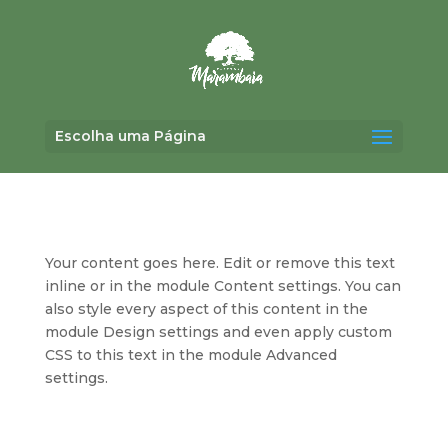
Escolha uma Página
Your content goes here. Edit or remove this text
inline or in the module Content settings. You can
also style every aspect of this content in the
module Design settings and even apply custom
CSS to this text in the module Advanced
settings.