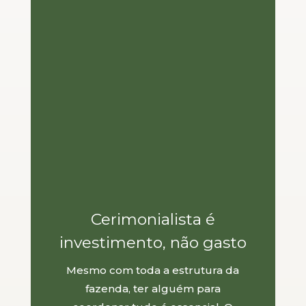
Cerimonialista é
investimento, não gasto
Mesmo com toda a estrutura da
fazenda, ter alguém para