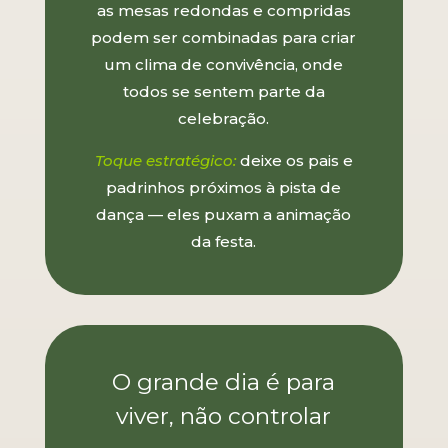
as mesas redondas e compridas
podem ser combinadas para criar
um clima de convivência, onde
todos se sentem parte da
celebração.
Toque estratégico:
deixe os pais e
padrinhos próximos à pista de
dança — eles puxam a animação
da festa.
O grande dia é para
viver, não controlar