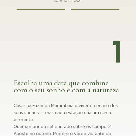
1
Escolha uma data que combine
com o seu sonho e com a natureza
Casar na Fazenda Marambaia é viver o cenário dos
seus sonhos — mas cada estação cria um clima
diferente.
Quer um pôr do sol dourado sobre os campos?
Aposte no outono. Prefere o verde vibrante da