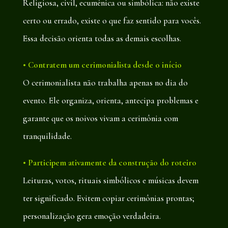
Religiosa, civil, ecumênica ou simbólica: não existe
certo ou errado, existe o que faz sentido para vocês.
Essa decisão orienta todas as demais escolhas.
• Contratem um cerimonialista desde o início
O cerimonialista não trabalha apenas no dia do
evento. Ele organiza, orienta, antecipa problemas e
garante que os noivos vivam a cerimônia com
tranquilidade.
• Participem ativamente da construção do roteiro
Leituras, votos, rituais simbólicos e músicas devem
ter significado. Evitem copiar cerimônias prontas;
personalização gera emoção verdadeira.