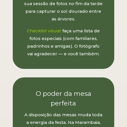
sua sessão de fotos no fim da tarde
para capturar o sol dourado entre
as árvores.
Checklist visual:
faça uma lista de
fotos especiais (com familiares,
padrinhos e amigas). O fotógrafo
vai agradecer — e você também.
O poder da mesa
perfeita
A disposição das mesas muda toda
a energia da festa. Na Marambaia,