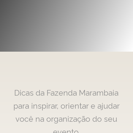
Dicas da Fazenda Marambaia
para inspirar, orientar e ajudar
você na organização do seu
evento.