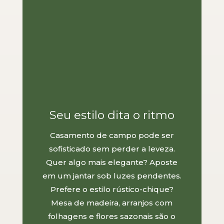
Seu estilo dita o ritmo
Casamento de campo pode ser
sofisticado sem perder a leveza.
Quer algo mais elegante? Aposte
em um jantar sob luzes pendentes.
Prefere o estilo rústico-chique?
Mesa de madeira, arranjos com
folhagens e flores sazonais são o