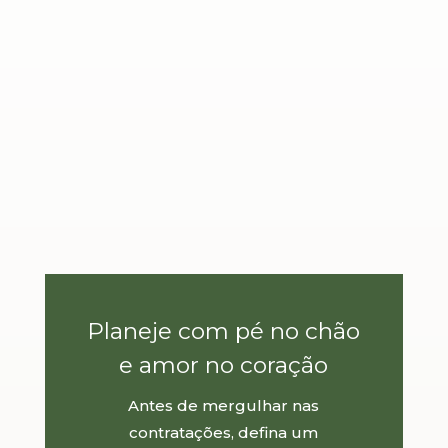
Planeje com pé no chão
e amor no coração
Antes de mergulhar nas
contratações, defina um