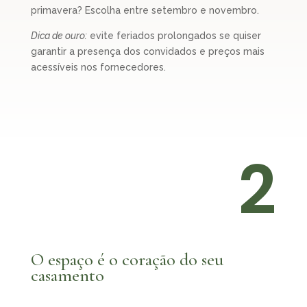
primavera? Escolha entre setembro e novembro.
Dica de ouro:
evite feriados prolongados se quiser
garantir a presença dos convidados e preços mais
acessíveis nos fornecedores.
2
O espaço é o coração do seu
casamento