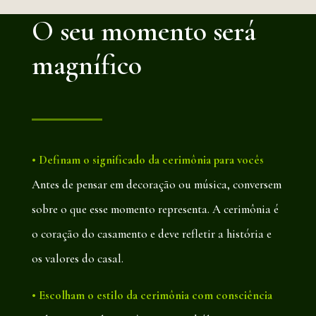
O seu momento será
magnífico
• Definam o significado da cerimônia para vocês
Antes de pensar em decoração ou música, conversem
sobre o que esse momento representa. A cerimônia é
o coração do casamento e deve refletir a história e
os valores do casal.
• Escolham o estilo da cerimônia com consciência