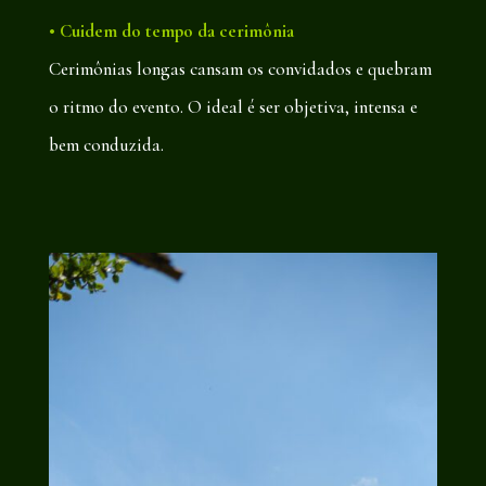
• Cuidem do tempo da cerimônia
Cerimônias longas cansam os convidados e quebram
o ritmo do evento. O ideal é ser objetiva, intensa e
bem conduzida.