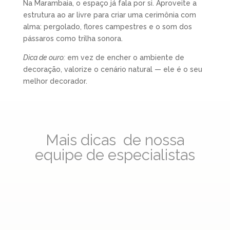
Na Marambaia, o espaço já fala por si. Aproveite a
estrutura ao ar livre para criar uma cerimônia com
alma: pergolado, flores campestres e o som dos
pássaros como trilha sonora.
Dica de ouro:
em vez de encher o ambiente de
decoração, valorize o cenário natural — ele é o seu
melhor decorador.
Mais dicas de nossa
equipe de especialistas